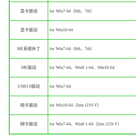
显卡驱动
for Win7-64（6th、7th）
显卡驱动
for Win10-64
ME系统补丁
for Win7-64（6th、7th）
ME驱动
for Win7-64、Win8.1-64、Win10-64
USB3.0驱动
for Win7-64
网卡驱动
for Win10-64（Inte i219-V）
网卡驱动
for Win7-64、Win8.1-64
（Inte i219-V）