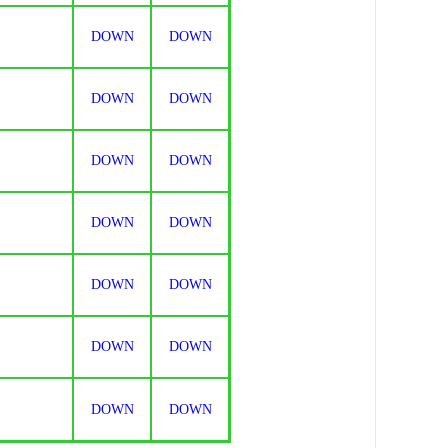
DOWN
DOWN
DOWN
DOWN
DOWN
DOWN
DOWN
DOWN
DOWN
DOWN
DOWN
DOWN
DOWN
DOWN