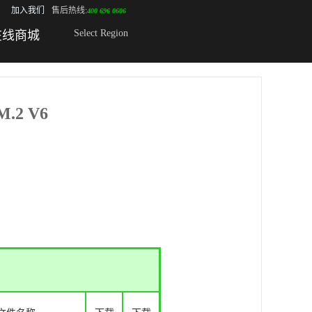
加入我们
售后热线:
400 696 0606
Select Region
在线商城
.2 V6