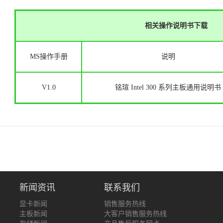
相关操作说明书下载
MS操作手册
说明
V1.0
铭瑄 Intel 300 系列主板通用说明书
新闻资讯
联系我们
显卡新闻
销售服务热线
主板新闻
大客户销售服务热线