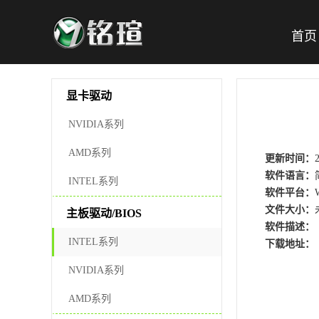
首页
显卡驱动
NVIDIA系列
AMD系列
更新时间：
软件语言：
INTEL系列
软件平台：
文件大小：
主板驱动/BIOS
软件描述：
INTEL系列
下载地址：
NVIDIA系列
AMD系列