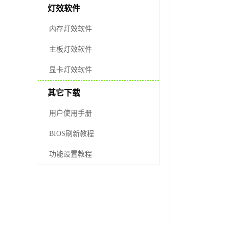
灯效软件
内存灯效软件
主板灯效软件
显卡灯效软件
其它下载
用户使用手册
BIOS刷新教程
功能设置教程