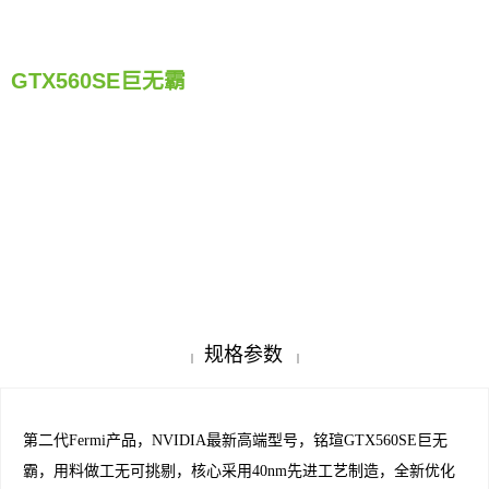
GTX560SE巨无霸
规格参数
|
|
第二代Fermi产品，NVIDIA最新高端型号，铭瑄GTX560SE巨无
霸，用料做工无可挑剔，核心采用40nm先进工艺制造，全新优化