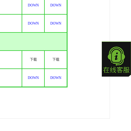
DOWN
DOWN
DOWN
DOWN
下载
下载
DOWN
DOWN