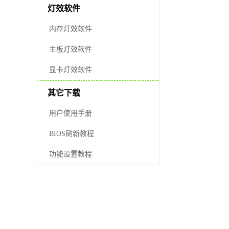
灯效软件
内存灯效软件
主板灯效软件
显卡灯效软件
其它下载
用户使用手册
BIOS刷新教程
功能设置教程