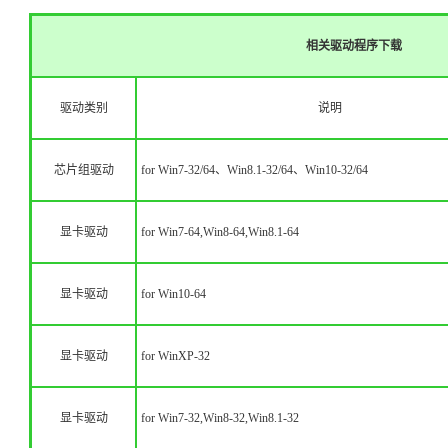
相关驱动程序
下载
驱动类别
说明
芯片组驱动
for Win7-32/64、Win8.1-32/64、Win10-32/64
显卡驱动
for Win7-64,Win8-64,Win8.1-64
显卡驱动
for Win10-64
显卡驱动
for WinXP-32
显卡驱动
for Win7-32,Win8-32,Win8.1-32