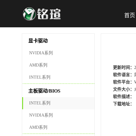
首页
显卡驱动
NVIDIA系列
AMD系列
更新时间：
软件语言：
INTEL系列
软件平台：
文件大小：
主板驱动/BIOS
软件描述：
INTEL系列
下载地址：
NVIDIA系列
AMD系列