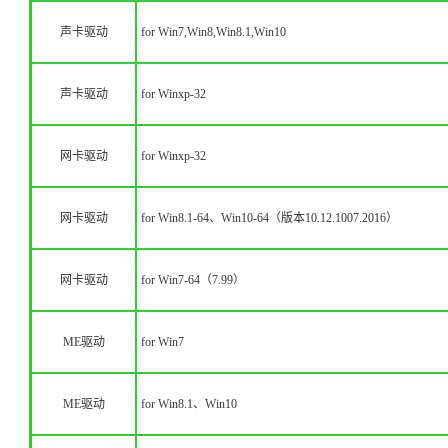
声卡驱动
for Win7,Win8,Win8.1,Win10
声卡驱动
for Winxp-32
网卡驱动
for Winxp-32
网卡驱动
for Win8.1-64、Win10-64（版本10.12.1007.2016）
网卡驱动
for Win7-64（7.99）
ME驱动
for Win7
ME驱动
for Win8.1、Win10