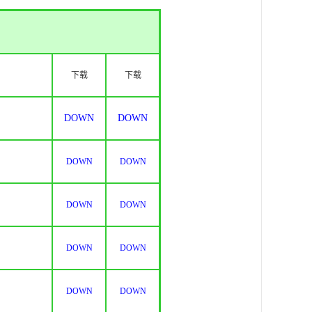
下载
下载
DOWN
DOWN
DOWN
DOWN
DOWN
DOWN
DOWN
DOWN
DOWN
DOWN