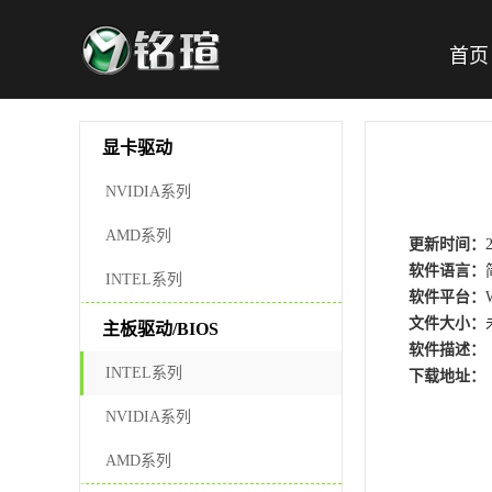
首页
显卡驱动
NVIDIA系列
AMD系列
更新时间：
软件语言：
INTEL系列
软件平台：
文件大小：
主板驱动/BIOS
软件描述：
INTEL系列
下载地址：
NVIDIA系列
AMD系列