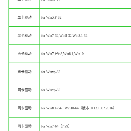
显卡驱动
for WinXP-32
显卡驱动
for Win7-32,Win8-32,Win8.1-32
声卡驱动
for Win7,Win8,Win8.1,Win10
声卡驱动
for Winxp-32
网卡驱动
for Winxp-32
网卡驱动
for Win8.1-64、Win10-64（版本10.12.1007.2016）
网卡驱动
for Win7-64（7.99）