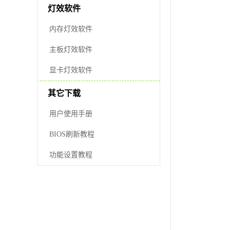
灯效软件
内存灯效软件
主板灯效软件
显卡灯效软件
其它下载
用户使用手册
BIOS刷新教程
功能设置教程