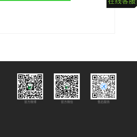
官方微博
官方微信
售后服务