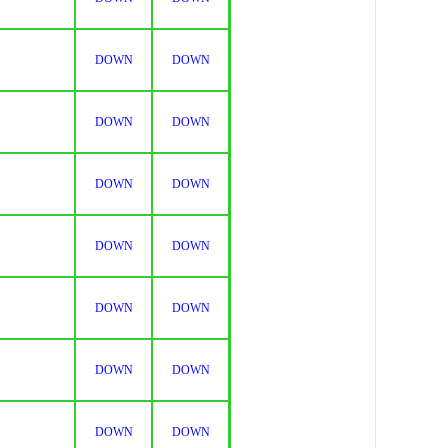
DOWN
DOWN
DOWN
DOWN
DOWN
DOWN
DOWN
DOWN
DOWN
DOWN
DOWN
DOWN
DOWN
DOWN