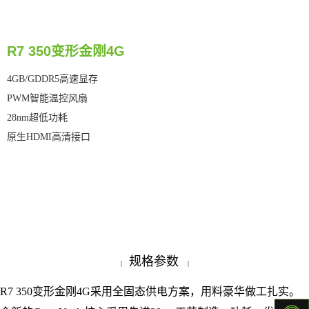
R7 350变形金刚4G
4GB/GDDR5高速显存
PWM智能温控风扇
28nm超低功耗
原生HDMI高清接口
规格参数
|
|
R7 350变形金刚4G采用全固态供电方案，用料豪华做工扎实。