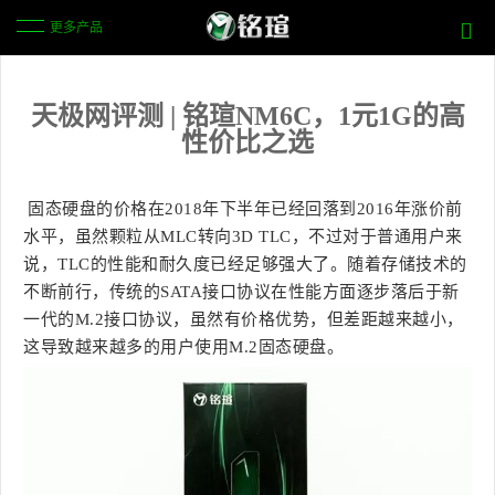
更多产品
天极网评测 | 铭瑄NM6C，1元1G的高
性价比之选
固态硬盘的价格在2018年下半年已经回落到2016年涨价前
水平，虽然颗粒从MLC转向3D TLC，不过对于普通用户来
说，TLC的性能和耐久度已经足够强大了。随着存储技术的
不断前行，传统的SATA接口协议在性能方面逐步落后于新
一代的M.2接口协议，虽然有价格优势，但差距越来越小，
这导致越来越多的用户使用M.2固态硬盘。