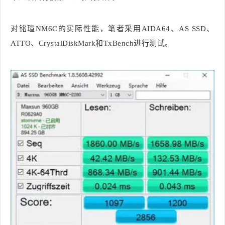
对铭瑄NM6C的实际性能，笔者采用AIDA64、AS SSD、
ATTO、CrystalDiskMark和TxBench进行测试。