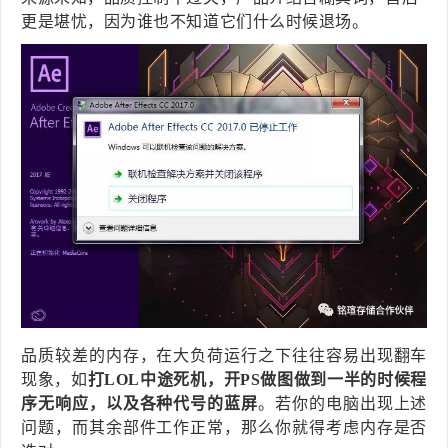
更是堪忧，因为谁也不知道它们什么时候退场。
品质较差的内存，在大负荷运行之下往往容易出现翻车
现象，如
打LOL中途死机，开PS做图做到一半的时候程
序无响应，以及各种代号的蓝屏
。若你的电脑出现上述
问题，而其余部件工作正常，那么你就得考虑内存是否