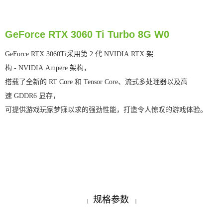
GeForce RTX 3060 Ti Turbo 8G W0
GeForce RTX 3060Ti采用第 2 代 NVIDIA RTX 架
构 - NVIDIA Ampere 架构，
搭载了全新的 RT Core 和 Tensor Core、流式多处理器以及高
速 GDDR6 显存，
可提供游戏玩家梦寐以求的强劲性能，打造令人惊叹的游戏体验。
规格参数
|
|