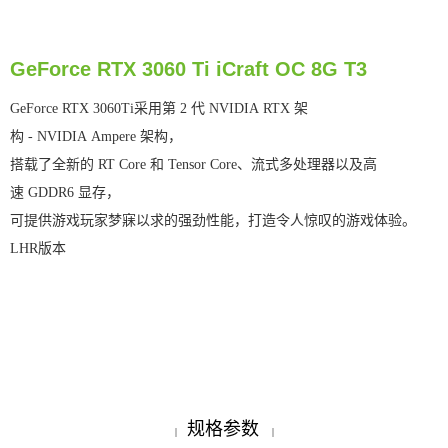
GeForce RTX 3060 Ti iCraft OC 8G T3
GeForce RTX 3060Ti采用第 2 代 NVIDIA RTX 架
构 - NVIDIA Ampere 架构，
搭载了全新的 RT Core 和 Tensor Core、流式多处理器以及高
速 GDDR6 显存，
可提供游戏玩家梦寐以求的强劲性能，打造令人惊叹的游戏体验。
LHR版本
规格参数
|
|