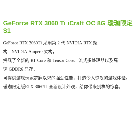
GeForce RTX 3060 Ti iCraft OC 8G 瑷珈限定
S1
GeForce RTX 3060Ti 采用第 2 代 NVIDIA RTX 架
构 - NVIDIA Ampere 架构，
搭载了全新的 RT Core 和 Tensor Core、流式多处理器以及高
速 GDDR6 显存，
可提供游戏玩家梦寐以求的强劲性能，打造令人惊叹的游戏体验。
瑷珈限定版RTX 3060Ti 全新设计外观，给你带来别样的惊喜。