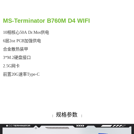
MS-Terminator B760M D4 WIFI
10相核心50A Dr.Mos供电
6层2oz PCB加强供电
合金散热装甲
3*M.2硬盘接口
2.5G网卡
前置20G速率Type-C
规格参数
|
|