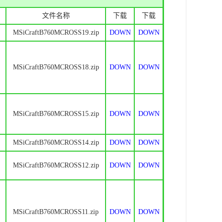
文件名称
下载
下载
MSiCraftB760MCROSS19.zip
DOWN
DOWN
MSiCraftB760MCROSS18.zip
DOWN
DOWN
MSiCraftB760MCROSS15.zip
DOWN
DOWN
MSiCraftB760MCROSS14.zip
DOWN
DOWN
MSiCraftB760MCROSS12.zip
DOWN
DOWN
MSiCraftB760MCROSS11.zip
DOWN
DOWN