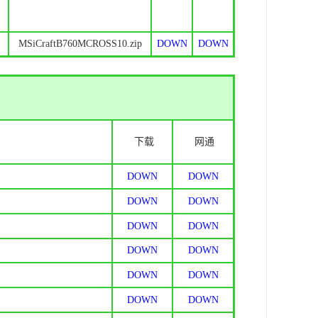
MSiCraftB760MCROSS10.zip
DOWN
DOWN
下载
网通
DOWN
DOWN
DOWN
DOWN
DOWN
DOWN
DOWN
DOWN
DOWN
DOWN
DOWN
DOWN