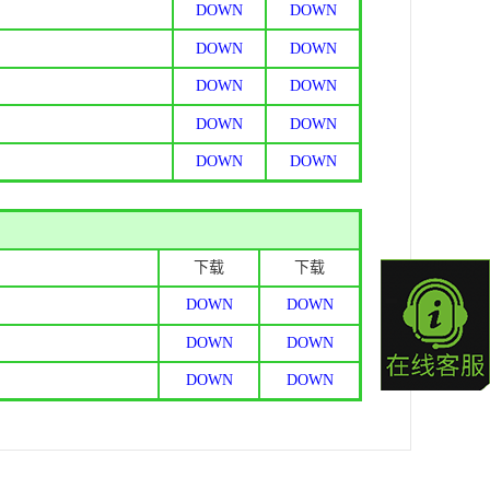
DOWN
DOWN
DOWN
DOWN
DOWN
DOWN
DOWN
DOWN
DOWN
DOWN
下载
下载
DOWN
DOWN
DOWN
DOWN
DOWN
DOWN