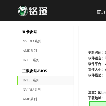
首页
显卡驱动
NVIDIA系列
AMD系列
更新时间：
软件语言：
INTEL系列
软件平台：
文件大小：
主板驱动/BIOS
软件描述：
INTEL系列
NVIDIA系列
注意：
因
In
下载地址：
AMD系列