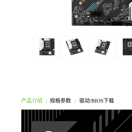
产品介绍
规格参数
驱动/BIOS下载
|
|