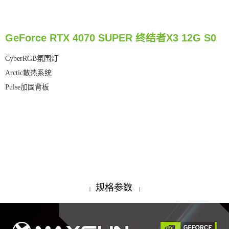
GeForce RTX 4070 SUPER 终结者X3 12G S0
CyberRGB氛围灯
Arctic散热系统
Pulse加固背板
规格参数
|
|