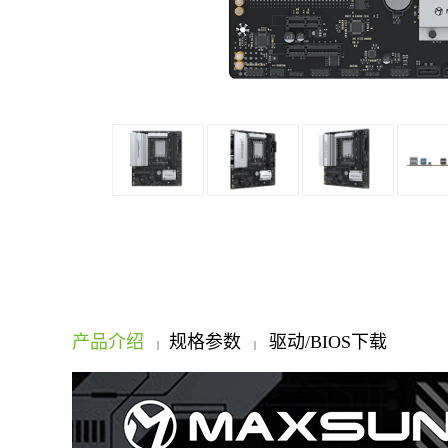
产品介绍
规格参数
驱动/BIOS下载
|
|