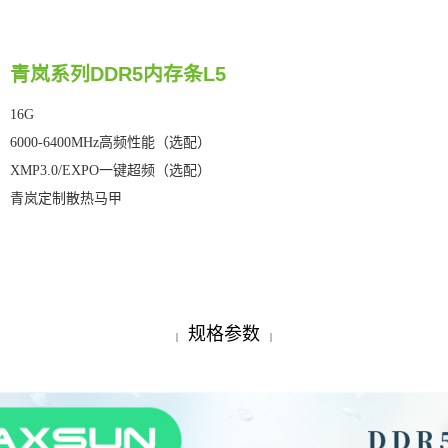
青岚系列DDR5内存条L5
16G
6000-6400MHz高频性能（选配）
XMP3.0/EXPO一键超频（选配）
青岚定制散热马甲
规格参数
|
|