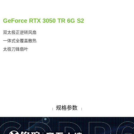
GeForce RTX 3050 TR 6G S2
双太极正逆转风扇
一体式全覆盖散热
太极刀锋扇叶
规格参数
|
|