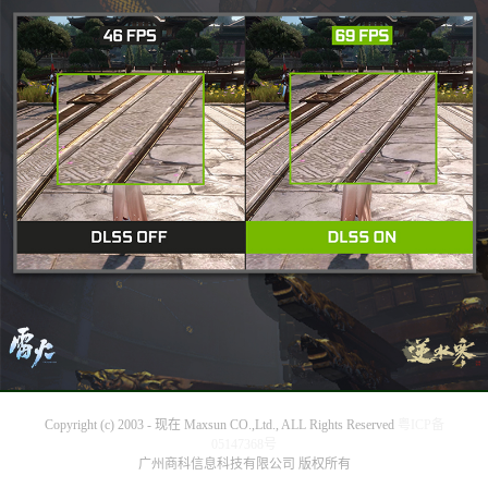
Copyright (c) 2003 - 现在 Maxsun CO.,Ltd., ALL Rights Reserved
粤ICP备
05147368号
广州商科信息科技有限公司 版权所有