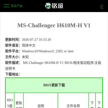
更多产品
MS-Challenger H610M-H V1
更新时间：
2026-07-27 16:53:20
软件语言：
简体中文
软件平台：
Windows10/Windows11 22H2 or later
文件大小：
未知
软件描述：
MS-Challenger H610M-H V1
BIOS/相关驱动程序/主板
说明书
下载地址：
BIOS更新下载
BIO
更新
下
下
S版
说明
文件名称