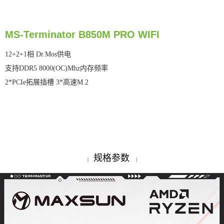
MS-Terminator B850M PRO WIFI
12+2+1相 Dr.Mos供电
支持DDR5 8000(OC)Mhz内存频率
2*PCIe拓展插槽 3*高速M.2
规格参数
|
|