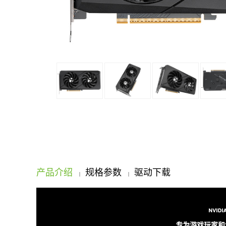
产品介绍
规格参数
驱动下载
|
|