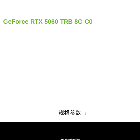
GeForce RTX 5060 TRB 8G C0
规格参数
|
|