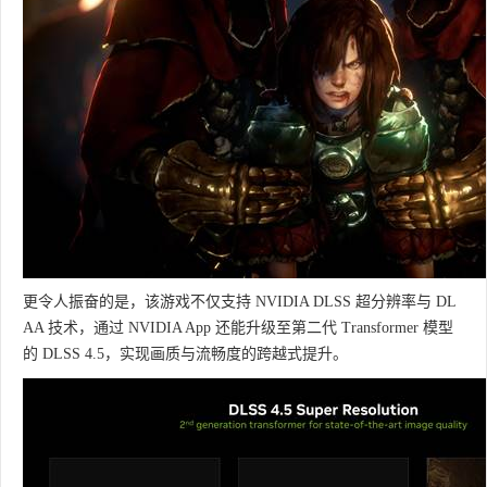
更令人振奋的是，该游戏不仅支持 NVIDIA DLSS 超分辨率与 DL
AA 技术，通过 NVIDIA App 还能升级至第二代 Transformer 模型
的 DLSS 4.5，实现画质与流畅度的跨越式提升。