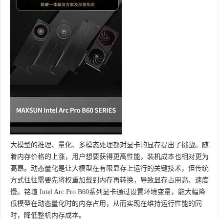
大模型的推理、量化、多模态处理都对显卡的显存提出了挑战。随
着内存价格的上涨，用户想要获得更高性能，装机成本也相对更为
高昂。动态量化是让大模型在有限显存上运行的关键技术，但传统
方式往往需要先将权重加载到内存再转换，导致显存占用高、速度
慢。铭瑄 Intel Arc Pro B60系列显卡通过设置环境变量，能大幅降
低模型在动态量化时的内存占用，从而实现在维持运行性能的同
时，降低整机内存成本。