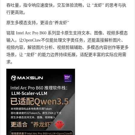
吞吐量，指令响应速度快，交互体验流畅，让 “龙虾” 的思考与执
行更高效。
原生多模态支持，更适合“养龙虾”
铭瑄 Intel Arc Pro B60 系列显卡原生支持文本、图像、视频多模态
输入，让OpenClaw不仅能处理文字类任务，还能直接解析图片、
视频内容，解锁图片分析、视频剪辑辅助、多模态内容创作等更多
场景，让 “龙虾” 的能力边界持续拓展，适配更丰富的实际应用需
求。