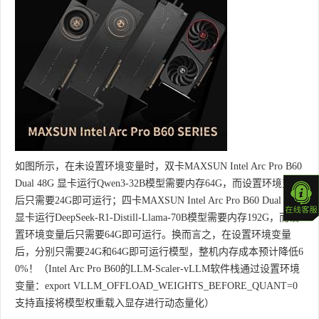
如图所示，在未设置环境变量时，双卡MAXSUN Intel Arc Pro B60
Dual 48G 显卡运行Qwen3-32B模型需要内存64G，而设置环境变量
后只需要24G即可运行；四卡MAXSUN Intel Arc Pro B60 Dual 48G
显卡运行DeepSeek-R1-Distill-Llama-70B模型需要内存192G，而设
置环境变量后只需要64G即可运行。换而言之，在设置环境变量
后，分别只需要24G和64G即可运行模型，整机内存成本预计降低6
0%！（Intel Arc Pro B60的LLM-Scaler-vLLM软件栈通过设置环境
变量：export VLLM_OFFLOAD_WEIGHTS_BEFORE_QUANT=0
支持直接将模型权重载入显存进行动态量化）