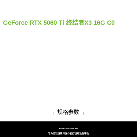
GeForce RTX 5060 Ti 终结者X3 16G C0
规格参数
|
|