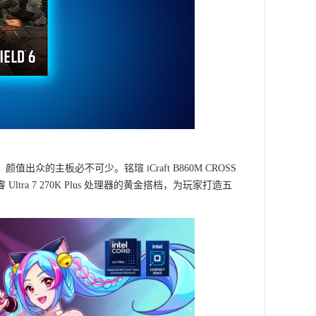
主板必不可少。铭瑄 iCraft B860M CROSS
 7 270K Plus 处理器的黄金搭档，为玩家打造五