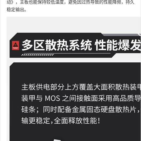
动》，主板也能保持较低温度，避免因过热导致的性能降频，持久
稳定输出。