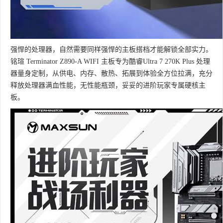
强悍的处理器，自然需要同样强悍的主板搭档才能解锁全部实力。
铭瑄 Terminator Z890-A WIFI 主板专为酷睿Ultra 7 270K Plus 处理
器量身定制，从供电、内存、散热、拓展到体验全方位拉满，充分
释放处理器满血性能，无性能瓶颈，妥妥的进阶玩家专属硬核主
板。