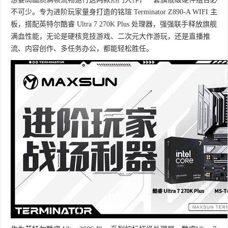
不可少。专为进阶玩家量身打造的铭瑄 Terminator Z890-A WIFI 主
板，搭配英特尔酷睿 Ultra 7 270K Plus 处理器，强强联手释放旗舰
满血性能，无论是硬核竞技游戏、二次元大作游玩，还是直播推
流、内容创作、多任务办公，都能轻松胜任。