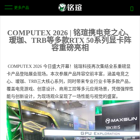
更多产品
COMPUTEX 2026 | 铭瑄携电竞之心、
瑷珈、TRB等多款RTX 50系列显卡阵
容重磅亮相
COMPUTEX 2026 今日盛大开幕！铭瑄科技再次集结全系重磅显
卡产品登陆展会现场。本次参展产品阵容空前丰富，涵盖电竞之
心、瑷珈、TRB三大核心系列，同时带来专业行业卡等多款产品，
覆盖电竞游戏、创意设计、商用工控等多元应用场景，凭借强悍性
能与创新设计，为现场观众呈现了一场性能与视觉的盛宴。