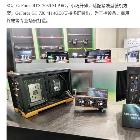
8G、GeForce RTX 3050 SLP 6G，小巧纤薄，适配紧凑型装机方
案；GeForce GT 730 4H 4GD3支持多屏输出，为工控设备、商用
终端等专业场景打造。