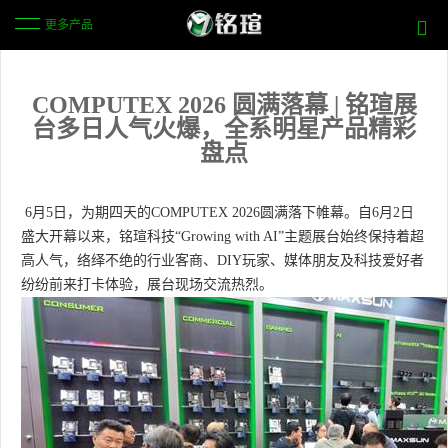
更多产品
COMPUTEX 2026 圆满落幕 | 铭瑄展
台多日人气火爆，全系明星产品精彩
盘点
6月5日，为期四天的COMPUTEX 2026圆满落下帷幕。自6月2日
盛大开幕以来，铭瑄科技“Growing with AI”主题展台始终保持着超
高人气，络绎不绝的行业客商、DIY玩家、媒体朋友及科技爱好者
纷纷前来打卡体验，展台现场交流热烈。