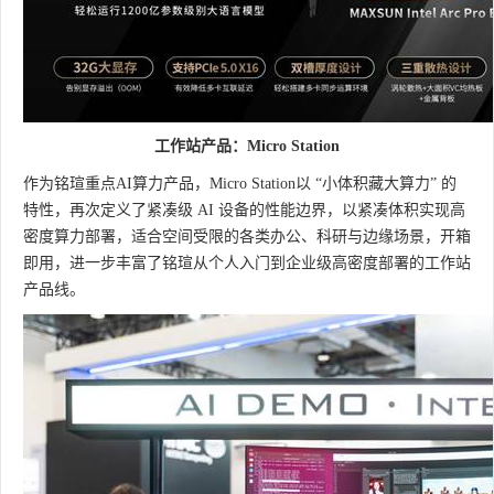
工作站产品：Micro Station
作为铭瑄重点AI算力产品，Micro Station以 “小体积藏大算力” 的
特性，再次定义了紧凑级 AI 设备的性能边界，以紧凑体积实现高
密度算力部署，适合空间受限的各类办公、科研与边缘场景，开箱
即用，进一步丰富了铭瑄从个人入门到企业级高密度部署的工作站
产品线。