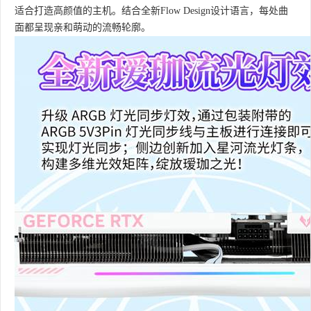
适合打造高颜值的主机。结合全新Flow Design设计语言，每处曲
面都呈现亲和萌动的流畅轮廓。