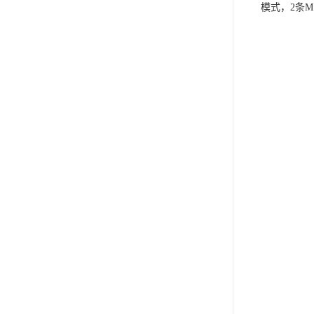
模式，2条M.