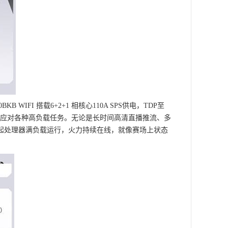
 WIFI 搭载6+2+1 相核心110A SPS供电，TDP至
轻松应对各种高负载任务。无论是长时间高清直播推流、多
起处理器满负载运行，火力持续在线，就像赛场上状态