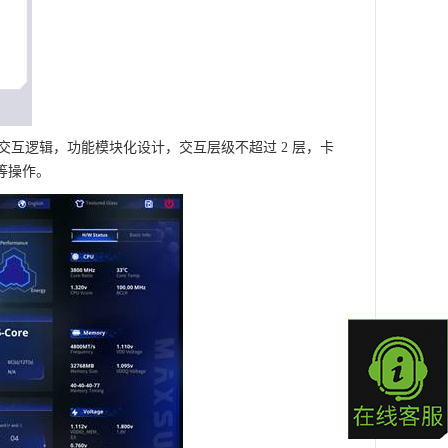
PP 交互逻辑，功能模块化设计，交互层级不超过 2 层，卡
等操作。