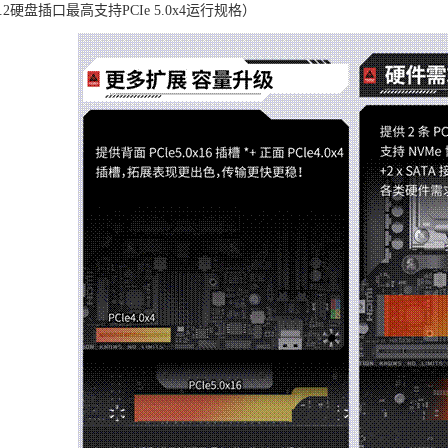
2硬盘插口最高支持PCIe 5.0x4运行规格）