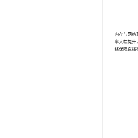
内存与网络
率大幅提升，
络保障直播