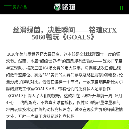
更多产品
丝滑绿茵，决胜瞬间——铭瑄RTX
5060畅玩《GOALS》
2026年美加墨世界杯大幕已启，这本该是全球球迷四年一度的狂
欢节。然而，本届“超级世界杯”的画风却有些微妙——首次扩军至
48支球队、横跨三国104场比赛的宏大叙事，与揭幕战次日便出现
的数千空座位、高达5785美元的决赛门票以及略显寡淡的网络讨论
量形成了鲜明对比。恰恰在这样一个节点，一家来自瑞典斯德哥尔
摩的游戏工作室GOALS AB，带着他们的免费多人足球新作
《GOALS》闯入了人们的视野。这款赶在世界杯开幕前一周（6月
4日）上线的游戏，不靠真实球星授权，仅凭6GB的轻量体量和纯
粹由玩家技术定胜负的硬核竞技理念，试图在现实世界的绿茵激情
之外，开辟一片属于虚拟足球的竞技场。