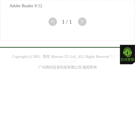
Adobe Reader 8.12
<
>
1/1
Copyright (c) 2003 - 现在 Maxsun CO.,Ltd., ALL Rights Reserved
粤ICP备
05147368号
广州商科信息科技有限公司 版权所有