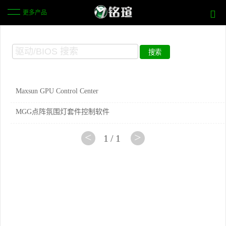
更多产品
Maxsun GPU Control Center
MGG点阵氛围灯套件控制软件
<
>
1/1