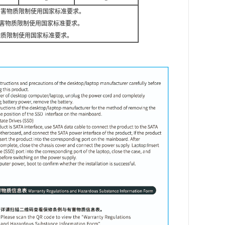
有害物质限制使用国家标准要求。
害物质限制使用国家标准要求。
物质限制使用国家标准要求。