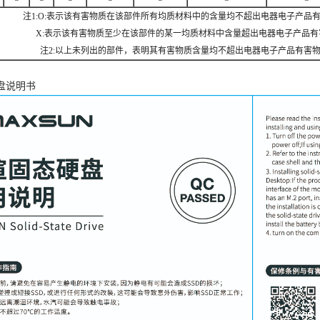
注1:O:表示该有害物质在该部件所有均质材料中的含量均不超出电器电子产品
X:表示该有害物质至少在该部件的某一均质材料中含量超出电器电子产品有
注2:以上未列出的部件，表明其有害物质含量均不超出电器电子产品有害
盘说明书