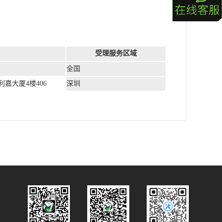
受理服务区域
全国
嘉大厦4楼406
深圳