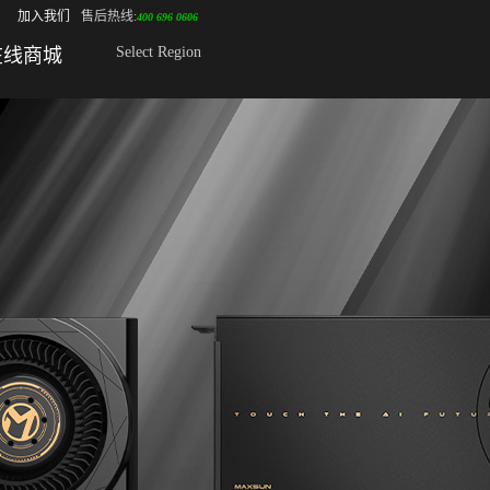
加入我们
售后热线:
400 696 0606
Select Region
在线商城