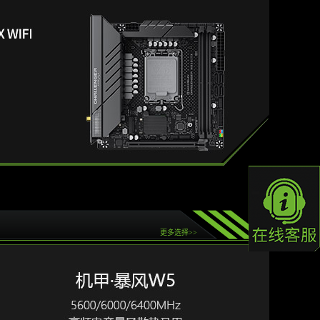
更多选择>>