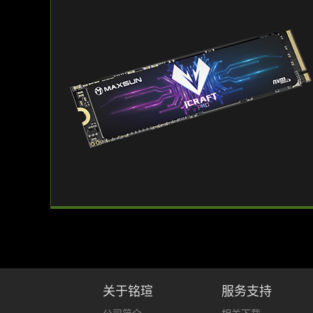
关于铭瑄
服务支持