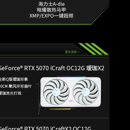
更多选择>>