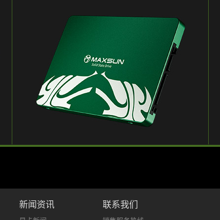
新闻资讯
联系我们