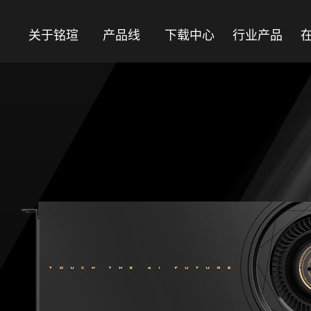
关于铭瑄
产品线
下载中心
行业产品