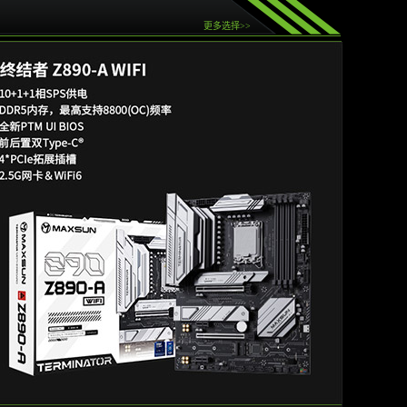
更多选择>>