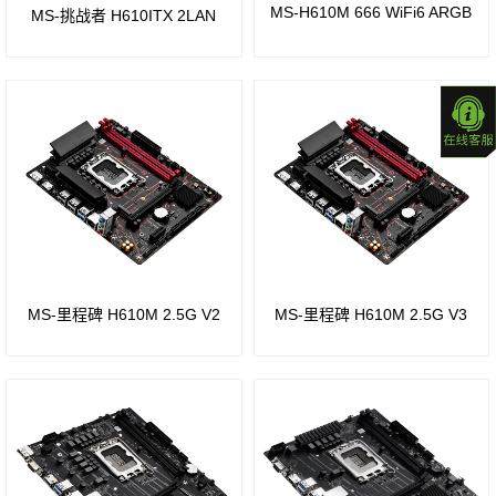
MS-H610M 666 WiFi6 ARGB
MS-挑战者 H610ITX 2LAN
组
Intel
H55
芯片
组
Intel
P43
MS-里程碑 H610M 2.5G V2
MS-里程碑 H610M 2.5G V3
芯片
组
Intel
P41