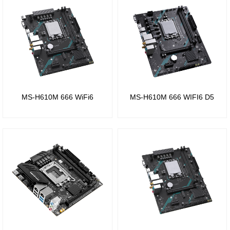
组
Intel
H67
芯片
组
MS-H610M 666 WiFi6
MS-H610M 666 WIFI6 D5
Intel
H61
芯片
组
Intel
P55
芯片