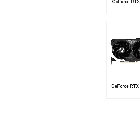
GeForce RTX 4
GeForce RTX 4