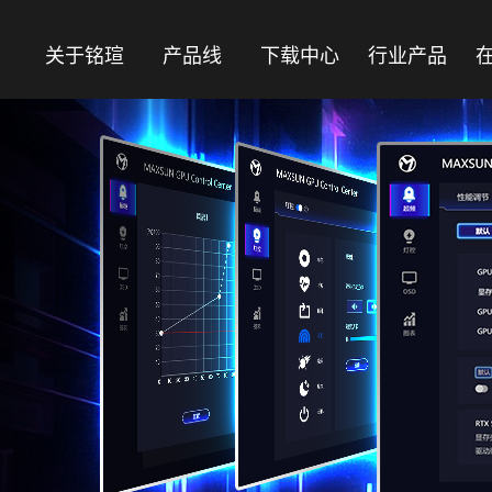
关于铭瑄
产品线
下载中心
行业产品