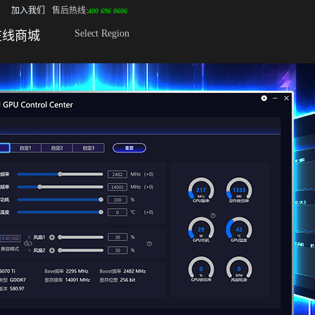
加入我们
售后热线:
400 696 0606
Select Region
在线商城